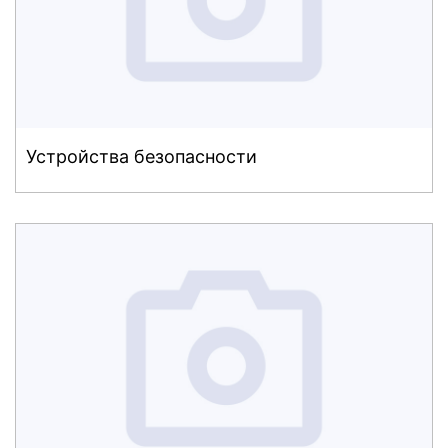
Устройства безопасности