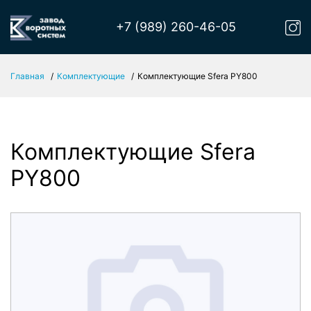
+7 (989) 260-46-05
Главная
Комплектующие
Комплектующие Sfera PY800
Комплектующие Sfera
PY800