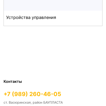
Устройства управления
Контакты
+7 (989) 260-46-05
ст. Васюринская, район БАУПЛАСТА