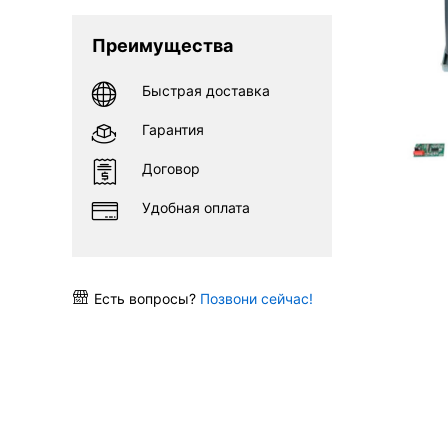
Преимущества
Быстрая доставка
Гарантия
Договор
Удобная оплата
Есть вопросы?
Позвони сейчас!