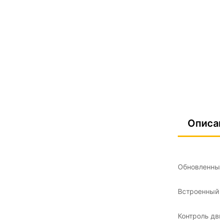
Описа
Обновленны
Встроенный 
Контроль дв