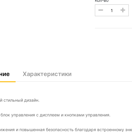
Кол-во
ние
Характеристики
й стильный дизайн.
блок управления с дисплеем и кнопками управления.
ижения и повышенная безопасность благодаря встроенному эн